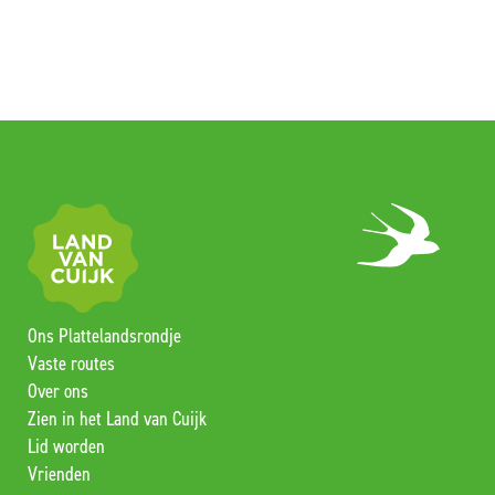
Ons Plattelandsrondje
Vaste routes
Over ons
Zien in het Land van Cuijk
Lid worden
Vrienden