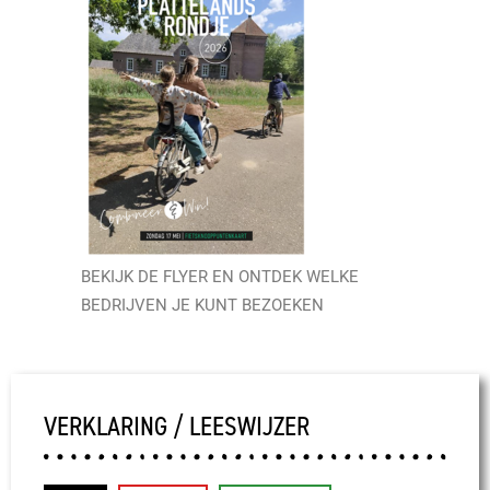
BEKIJK DE FLYER EN ONTDEK WELKE
BEDRIJVEN JE KUNT BEZOEKEN
VERKLARING / LEESWIJZER