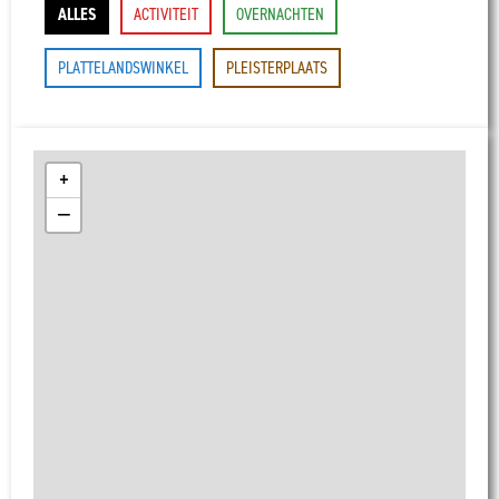
ALLES
ACTIVITEIT
OVERNACHTEN
PLATTELANDSWINKEL
PLEISTERPLAATS
+
−