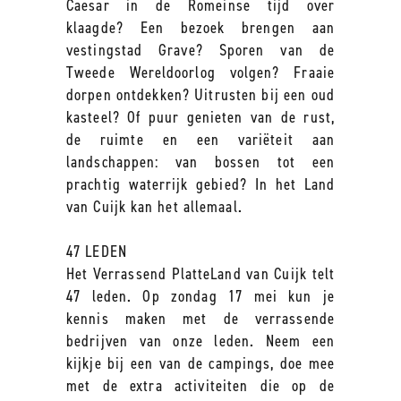
Caesar in de Romeinse tijd over
klaagde? Een bezoek brengen aan
vestingstad Grave? Sporen van de
Tweede Wereldoorlog volgen? Fraaie
dorpen ontdekken? Uitrusten bij een oud
kasteel? Of puur genieten van de rust,
de ruimte en een variëteit aan
landschappen: van bossen tot een
prachtig waterrijk gebied? In het Land
van Cuijk kan het allemaal.
47 LEDEN
Het Verrassend PlatteLand van Cuijk telt
47 leden. Op zondag 17 mei kun je
kennis maken met de verrassende
bedrijven van onze leden. Neem een
kijkje bij een van de campings, doe mee
met de extra activiteiten die op de