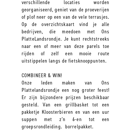
verschillende locaties worden
georganiseerd, geniet van de proeverijen
of plof neer op een van de vele terrasjes.
Op de overzichtskaart vind je alle
bedrijven, die meedoen met Ons
PlatteLandsrondje. Je kunt rechtstreeks
naar een of meer van deze parels toe
rijden of zelf een mooie route
uitstippelen langs de fietsknooppunten.
COMBINEER & WIN!
Onze leden maken van Ons
Plattelandsrondje een nog groter feest!
Er zijn bijzondere prijzen beschikbaar
gesteld. Van een grillbasket tot een
pakketje Kloosterbieren en van een uur
suppen met z’n 6-en tot een
groepsrondleiding. borrelpakket.