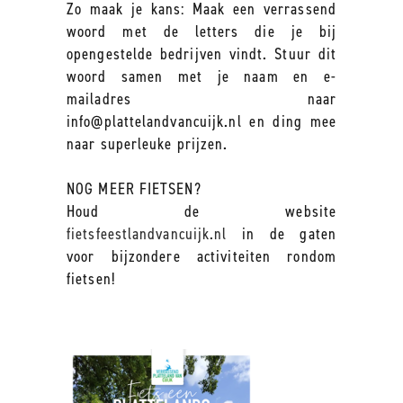
Zo maak je kans: Maak een verrassend
woord met de letters die je bij
opengestelde bedrijven vindt. Stuur dit
woord samen met je naam en e-
mailadres naar
info@plattelandvancuijk.nl en ding mee
naar superleuke prijzen.
NOG MEER FIETSEN?
Houd de website
fietsfeestlandvancuijk.nl
in de gaten
voor bijzondere activiteiten rondom
fietsen!