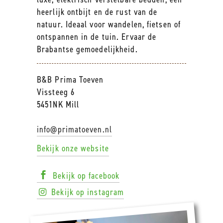
heerlijk ontbijt en de rust van de
natuur. Ideaal voor wandelen, fietsen of
ontspannen in de tuin. Ervaar de
Brabantse gemoedelijkheid.
B&B Prima Toeven
Vissteeg 6
5451NK Mill
info@primatoeven.nl
Bekijk onze website
Bekijk op facebook
Bekijk op instagram