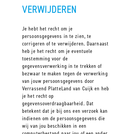
VERWIJDEREN
Je hebt het recht om je
persoonsgegevens in te zien, te
corrigeren of te verwijderen. Daarnaast
heb je het recht om je eventuele
toestemming voor de
gegevensverwerking in te trekken of
bezwaar te maken tegen de verwerking
van jouw persoonsgegevens door
Verrassend PlatteLand van Cuijk en heb
je het recht op
gegevensoverdraagbaarheid. Dat
betekent dat je bij ons een verzoek kan
indienen om de persoonsgegevens die
wij van jou beschikken in een
computerbestand naar jou of een ander,