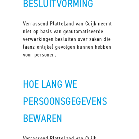
BESLUITVORMING
Verrassend PlatteLand van Cuijk neemt
niet op basis van geautomatiseerde
verwerkingen besluiten over zaken die
(aanzienlijke) gevolgen kunnen hebben
voor personen.
HOE LANG WE
PERSOONSGEGEVENS
BEWAREN
Verrassend PlatteLand van Cuijk