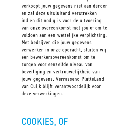
verkoopt jouw gegevens niet aan derden
en zal deze uitsluitend verstrekken
indien dit nodig is voor de uitvoering
van onze overeenkomst met jou of om te
voldoen aan een wettelijke verplichting.
Met bedrijven die jouw gegevens
verwerken in onze opdracht, sluiten wij
een bewerkersovereenkomst om te
zorgen voor eenzelfde niveau van
beveiliging en vertrouwelijkheid van
jouw gegevens. Verrassend PlatteLand
van Cuijk blijft verantwoordelijk voor
deze verwerkingen.
COOKIES, OF