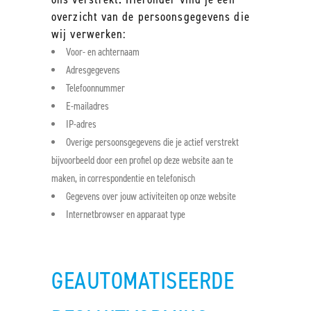
overzicht van de persoonsgegevens die
wij verwerken:
Voor- en achternaam
Adresgegevens
Telefoonnummer
E-mailadres
IP-adres
Overige persoonsgegevens die je actief verstrekt
bijvoorbeeld door een profiel op deze website aan te
maken, in correspondentie en telefonisch
Gegevens over jouw activiteiten op onze website
Internetbrowser en apparaat type
GEAUTOMATISEERDE