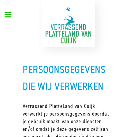
PERSOONSGEGEVENS
DIE WIJ VERWERKEN
Verrassend PlatteLand van Cuijk
verwerkt je persoonsgegevens doordat
je gebruik maakt van onze diensten
en/of omdat je deze gegevens zelf aan
ons verstrekt. Hieronder vind je een