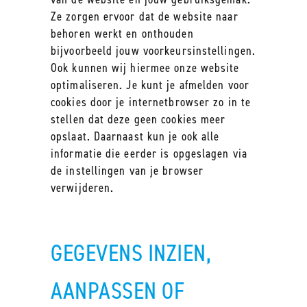
Ze zorgen ervoor dat de website naar
behoren werkt en onthouden
bijvoorbeeld jouw voorkeursinstellingen.
Ook kunnen wij hiermee onze website
optimaliseren. Je kunt je afmelden voor
cookies door je internetbrowser zo in te
stellen dat deze geen cookies meer
opslaat. Daarnaast kun je ook alle
informatie die eerder is opgeslagen via
de instellingen van je browser
verwijderen.
GEGEVENS INZIEN,
AANPASSEN OF