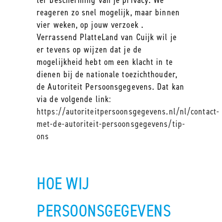
ter bescherming van je privacy. We
reageren zo snel mogelijk, maar binnen
vier weken, op jouw verzoek .
Verrassend PlatteLand van Cuijk wil je
er tevens op wijzen dat je de
mogelijkheid hebt om een klacht in te
dienen bij de nationale toezichthouder,
de Autoriteit Persoonsgegevens. Dat kan
via de volgende link:
https://autoriteitpersoonsgegevens.nl/nl/contact-
met-de-autoriteit-persoonsgegevens/tip-
ons
HOE WIJ
PERSOONSGEGEVENS