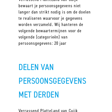
bewaart je persoonsgegevens niet
langer dan strikt nodig is om de doelen
te realiseren waarvoor je gegevens
worden verzameld. Wij hanteren de
volgende bewaartermijnen voor de
volgende (categorieën) van
persoonsgegevens: 20 jaar
DELEN VAN
PERSOONSGEGEVENS
MET DERDEN
Verrassend PlatteLand van Cuijk