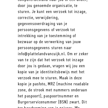
door jou genoemde organisatie, te
sturen. Je kunt een verzoek tot inzage,
correctie, verwijdering,
gegevensoverdraging van je
persoonsgegevens of verzoek tot
intrekking van je toestemming of
bezwaar op de verwerking van jouw
persoonsgegevens sturen naar
info@plattelandvancuijk.nl
. Om er zeker
van te zijn dat het verzoek tot inzage
door jou is gedaan, vragen wij jou een
kopie van je identiteitsbewijs met het
verzoek mee te sturen. Maak in deze
kopie je pasfoto, MRZ (machine readable
zone, de strook met nummers onderaan
het paspoort), paspoortnummer en
Burgerservicenummer (BSN) zwart. Dit