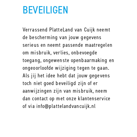
BEVEILIGEN
Verrassend PlatteLand van Cuijk neemt
de bescherming van jouw gegevens
serieus en neemt passende maatregelen
om misbruik, verlies, onbevoegde
toegang, ongewenste openbaarmaking en
ongeoorloofde wijziging tegen te gaan.
Als jij het idee hebt dat jouw gegevens
toch niet goed beveiligd zijn of er
aanwijzingen zijn van misbruik, neem
dan contact op met onze klantenservice
of via
info@plattelandvancuijk.nl