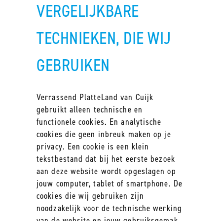
VERGELIJKBARE
TECHNIEKEN, DIE WIJ
GEBRUIKEN
Verrassend PlatteLand van Cuijk
gebruikt alleen technische en
functionele cookies. En analytische
cookies die geen inbreuk maken op je
privacy. Een cookie is een klein
tekstbestand dat bij het eerste bezoek
aan deze website wordt opgeslagen op
jouw computer, tablet of smartphone. De
cookies die wij gebruiken zijn
noodzakelijk voor de technische werking
van de website en jouw gebruiksgemak.