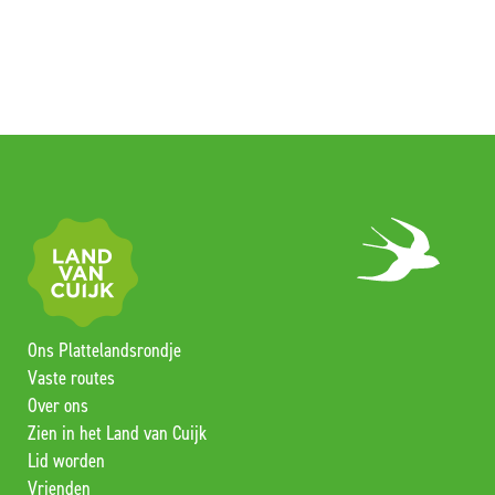
Ons Plattelandsrondje
Vaste routes
Over ons
Zien in het Land van Cuijk
Lid worden
Vrienden