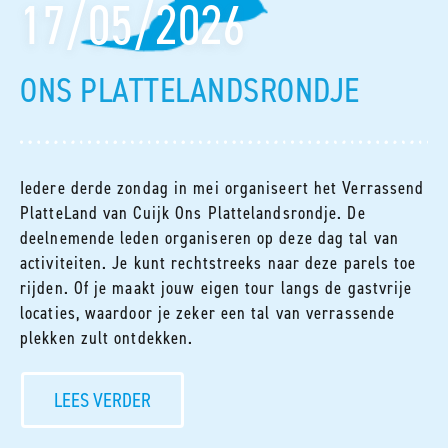
17/05/2026
ONS PLATTELANDSRONDJE
Iedere derde zondag in mei organiseert het Verrassend
PlatteLand van Cuijk Ons Plattelandsrondje. De
deelnemende leden organiseren op deze dag tal van
activiteiten. Je kunt rechtstreeks naar deze parels toe
rijden. Of je maakt jouw eigen tour langs de gastvrije
locaties, waardoor je zeker een tal van verrassende
plekken zult ontdekken.
LEES VERDER