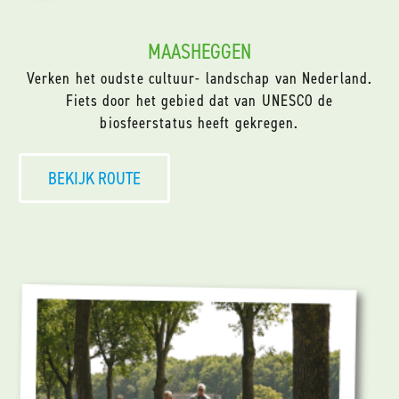
MAASHEGGEN
Verken het oudste cultuur- landschap van Nederland.
Fiets door het gebied dat van UNESCO de
biosfeerstatus heeft gekregen.
BEKIJK ROUTE