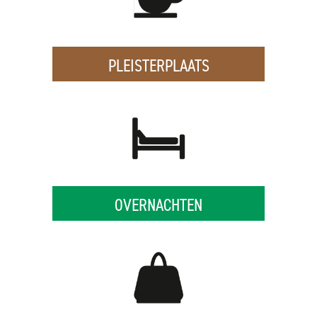
PLEISTERPLAATS
OVERNACHTEN