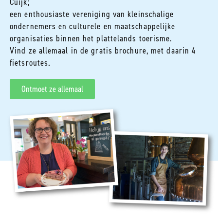
Cuijk;
een enthousiaste vereniging van kleinschalige
ondernemers en culturele en maatschappelijke
organisaties binnen het plattelands toerisme.
Vind ze allemaal in de gratis brochure, met daarin 4
fietsroutes.
Ontmoet ze allemaal