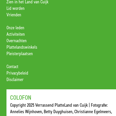
Zien in het Land van Cuijk
Lid worden
Vrienden
Onze leden
Activiteiten
Overnachten
Plattelandswinkels
Pleisterplaatsen
Contact
Privacybeleid
Disclaimer
COLOFON
Copyright 2025 Verrassend PlatteLand van Cuijk | Fotografie:
Annelies Wijnhoven, Betty Duyghuisen, Christianne Egelmeers,