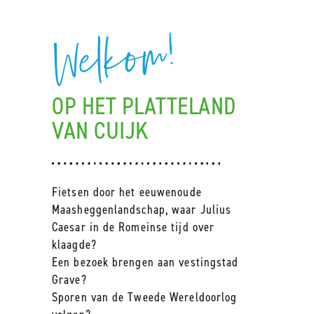
Welkom!
OP HET PLATTELAND
VAN CUIJK
Fietsen door het eeuwenoude
Maasheggenlandschap, waar Julius
Caesar in de Romeinse tijd over
klaagde?
Een bezoek brengen aan vestingstad
Grave?
Sporen van de Tweede Wereldoorlog