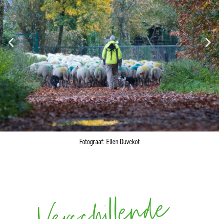
Fotograaf: Ellen Duvekot
Verschillende