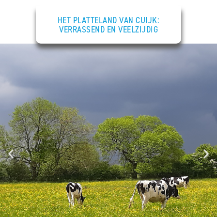
HET PLATTELAND VAN CUIJK:
VERRASSEND EN VEELZIJDIG