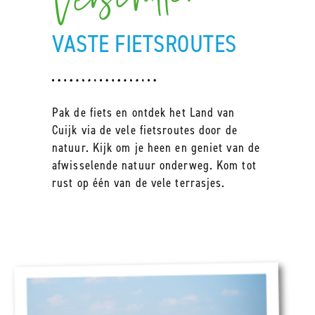
VASTE FIETSROUTES
Pak de fiets en ontdek het Land van
Cuijk via de vele fietsroutes door de
natuur. Kijk om je heen en geniet van de
afwisselende natuur onderweg. Kom tot
rust op één van de vele terrasjes.