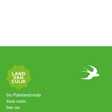
Ons Plattelandsrondje
Vaste routes
Over ons