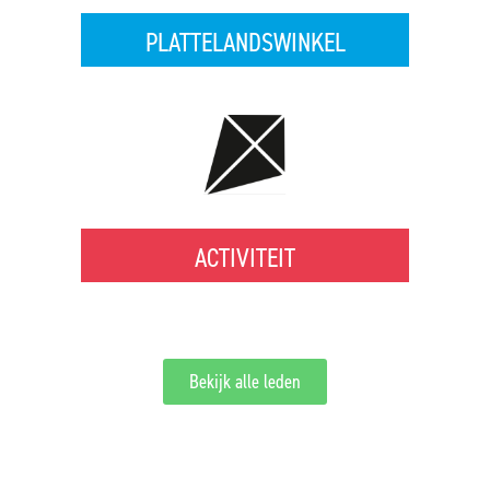
PLATTELANDSWINKEL
ACTIVITEIT
Bekijk alle leden