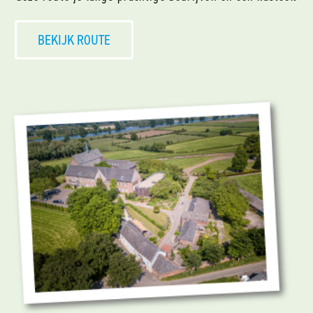
BEKIJK ROUTE