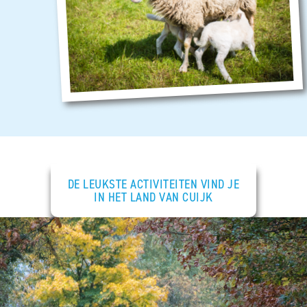
DE LEUKSTE ACTIVITEITEN VIND JE
IN HET LAND VAN CUIJK