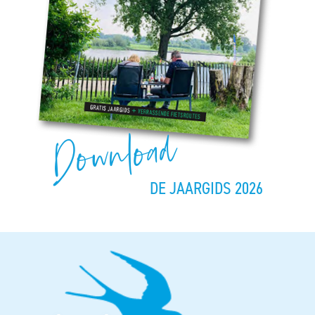
Download
DE JAARGIDS 2026