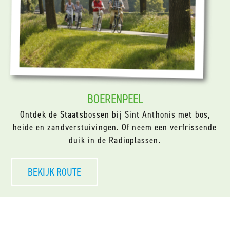
BOERENPEEL
Ontdek de Staatsbossen bij Sint Anthonis met bos,
heide en zandverstuivingen. Of neem een verfrissende
duik in de Radioplassen.
BEKIJK ROUTE