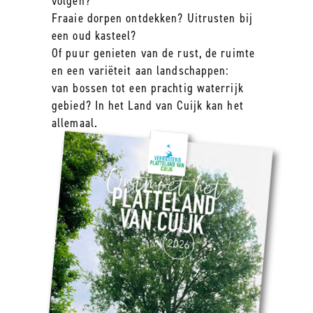
volgen?
Fraaie dorpen ontdekken? Uitrusten bij
een oud kasteel?
Of puur genieten van de rust, de ruimte
en een variëteit aan landschappen:
van bossen tot een prachtig waterrijk
gebied? In het Land van Cuijk kan het
allemaal.