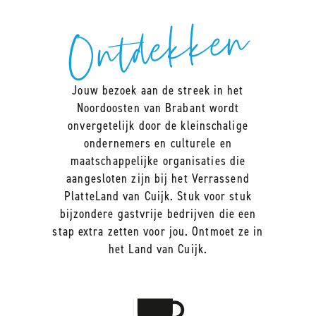
Ontdekken
Jouw bezoek aan de streek in het
Noordoosten van Brabant wordt
onvergetelijk door de kleinschalige
ondernemers en culturele en
maatschappelijke organisaties die
aangesloten zijn bij het Verrassend
PlatteLand van Cuijk. Stuk voor stuk
bijzondere gastvrije bedrijven die een
stap extra zetten voor jou. Ontmoet ze in
het Land van Cuijk.