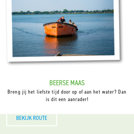
BEERSE MAAS
Breng jij het liefste tijd door op of aan het water? Dan
is dit een aanrader!
BEKIJK ROUTE