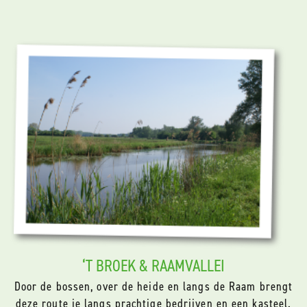
‘T BROEK & RAAMVALLEI
Door de bossen, over de heide en langs de Raam brengt
deze route je langs prachtige bedrijven en een kasteel.