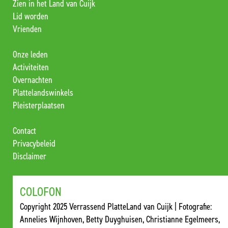
Zien in het Land van Cuijk
Lid worden
Vrienden
Onze leden
Activiteiten
Overnachten
Plattelandswinkels
Pleisterplaatsen
Contact
Privacybeleid
Disclaimer
COLOFON
Copyright 2025 Verrassend PlatteLand van Cuijk | Fotografie:
Annelies Wijnhoven, Betty Duyghuisen, Christianne Egelmeers,