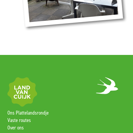
Ons Plattelandsrondje
Vaste routes
Over ons