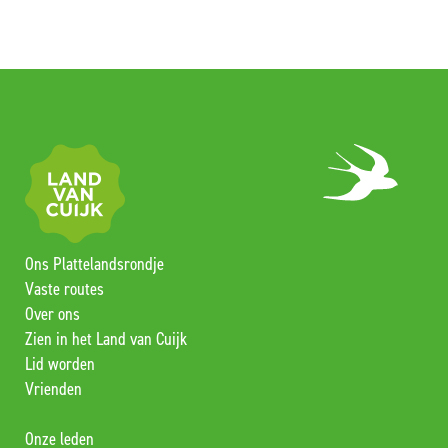
Ons Plattelandsrondje
Vaste routes
Over ons
Zien in het Land van Cuijk
Lid worden
Vrienden
Onze leden