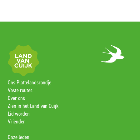
Ons Plattelandsrondje
Vaste routes
Over ons
Zien in het Land van Cuijk
Lid worden
Vrienden
Onze leden